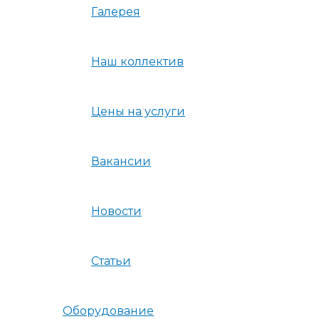
Галерея
Наш коллектив
Цены на услуги
Вакансии
Новости
Статьи
Оборудование