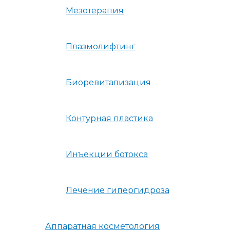
Мезотерапия
Плазмолифтинг
Биоревитализация
Контурная пластика
Инъекции ботокса
Лечение гипергидроза
Аппаратная косметология