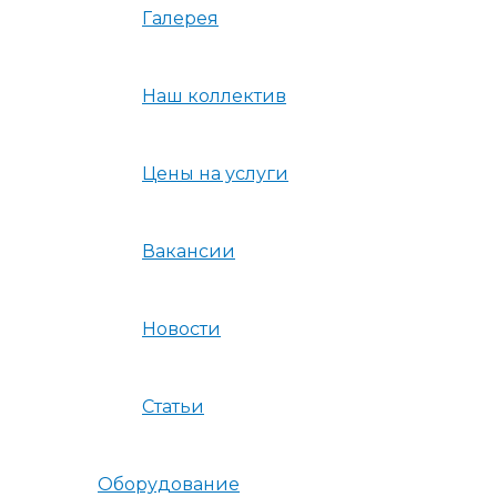
Галерея
Наш коллектив
Цены на услуги
Вакансии
Новости
Статьи
Оборудование