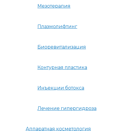
Мезотерапия
Плазмолифтинг
Биоревитализация
Контурная пластика
Инъекции ботокса
Лечение гипергидроза
Аппаратная косметология