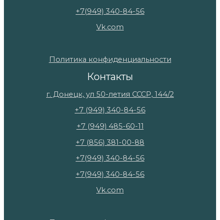
+7(949) 340-84-56
Vk.com
Политика конфиденциальности
Контакты
г. Донецк, ул 50-летия СССР, 144/2
+7 (949) 340-84-56
+7 (949) 485-60-11
+7 (856) 381-00-88
+7(949) 340-84-56
+7(949) 340-84-56
Vk.com