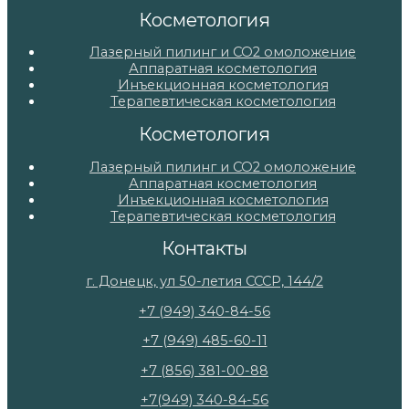
Косметология
Лазерный пилинг и СО2 омоложение
Аппаратная косметология
Инъекционная косметология
Терапевтическая косметология
Косметология
Лазерный пилинг и СО2 омоложение
Аппаратная косметология
Инъекционная косметология
Терапевтическая косметология
Контакты
г. Донецк, ул 50-летия СССР, 144/2
+7 (949) 340-84-56
+7 (949) 485-60-11
+7 (856) 381-00-88
+7(949) 340-84-56