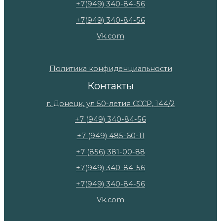
+7(949) 340-84-56
+7(949) 340-84-56
Vk.com
Политика конфиденциальности
Контакты
г. Донецк, ул 50-летия СССР, 144/2
+7 (949) 340-84-56
+7 (949) 485-60-11
+7 (856) 381-00-88
+7(949) 340-84-56
+7(949) 340-84-56
Vk.com