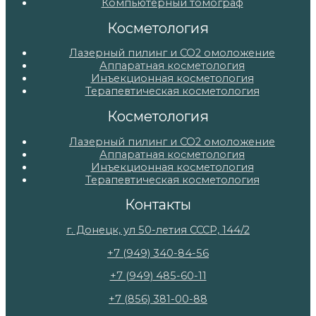
Компьютерный томограф
Косметология
Лазерный пилинг и СО2 омоложение
Аппаратная косметология
Инъекционная косметология
Терапевтическая косметология
Косметология
Лазерный пилинг и СО2 омоложение
Аппаратная косметология
Инъекционная косметология
Терапевтическая косметология
Контакты
г. Донецк, ул 50-летия СССР, 144/2
+7 (949) 340-84-56
+7 (949) 485-60-11
+7 (856) 381-00-88