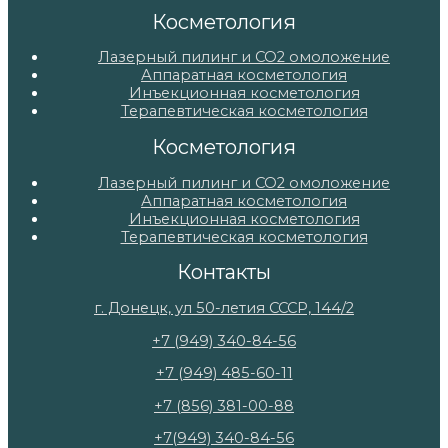
Косметология
Лазерный пилинг и СО2 омоложение
Аппаратная косметология
Инъекционная косметология
Терапевтическая косметология
Косметология
Лазерный пилинг и СО2 омоложение
Аппаратная косметология
Инъекционная косметология
Терапевтическая косметология
Контакты
г. Донецк, ул 50-летия СССР, 144/2
+7 (949) 340-84-56
+7 (949) 485-60-11
+7 (856) 381-00-88
+7(949) 340-84-56