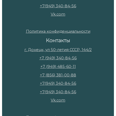
+7(949) 340-84-56
Vk.com
Политика конфиденциальности
Контакты
г. Донецк, ул 50-летия СССР, 144/2
+7 (949) 340-84-56
+7 (949) 485-60-11
+7 (856) 381-00-88
+7(949) 340-84-56
+7(949) 340-84-56
Vk.com