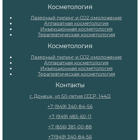
Косметология
Лазерный пилинг и СО2 омоложение
Аппаратная косметология
Инъекционная косметология
Терапевтическая косметология
Косметология
Лазерный пилинг и СО2 омоложение
Аппаратная косметология
Инъекционная косметология
Терапевтическая косметология
Контакты
г. Донецк, ул 50-летия СССР, 144/2
+7 (949) 340-84-56
+7 (949) 485-60-11
+7 (856) 381-00-88
+7(949) 340-84-56