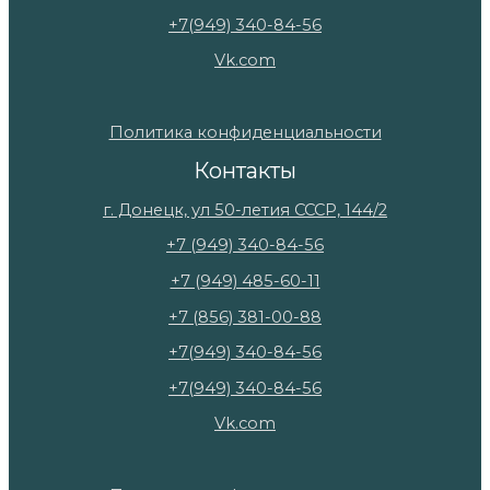
+7(949) 340-84-56
Vk.com
Политика конфиденциальности
Контакты
г. Донецк, ул 50-летия СССР, 144/2
+7 (949) 340-84-56
+7 (949) 485-60-11
+7 (856) 381-00-88
+7(949) 340-84-56
+7(949) 340-84-56
Vk.com