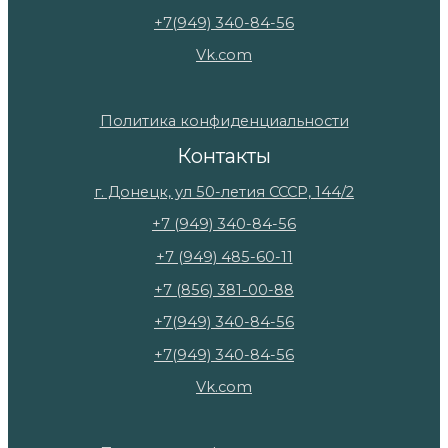
+7(949) 340-84-56
Vk.com
Политика конфиденциальности
Контакты
г. Донецк, ул 50-летия СССР, 144/2
+7 (949) 340-84-56
+7 (949) 485-60-11
+7 (856) 381-00-88
+7(949) 340-84-56
+7(949) 340-84-56
Vk.com