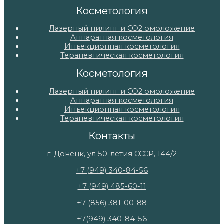
Косметология
Лазерный пилинг и СО2 омоложение
Аппаратная косметология
Инъекционная косметология
Терапевтическая косметология
Косметология
Лазерный пилинг и СО2 омоложение
Аппаратная косметология
Инъекционная косметология
Терапевтическая косметология
Контакты
г. Донецк, ул 50-летия СССР, 144/2
+7 (949) 340-84-56
+7 (949) 485-60-11
+7 (856) 381-00-88
+7(949) 340-84-56