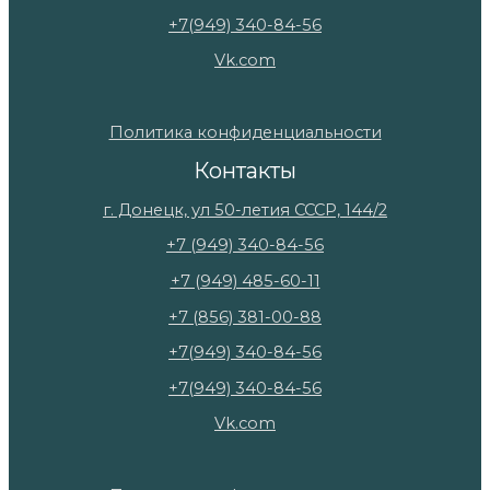
+7(949) 340-84-56
Vk.com
Политика конфиденциальности
Контакты
г. Донецк, ул 50-летия СССР, 144/2
+7 (949) 340-84-56
+7 (949) 485-60-11
+7 (856) 381-00-88
+7(949) 340-84-56
+7(949) 340-84-56
Vk.com