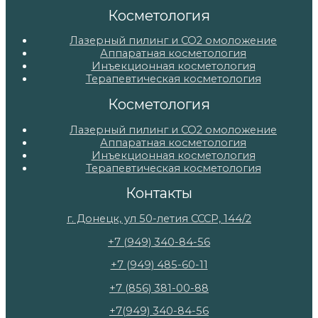
Косметология
Лазерный пилинг и СО2 омоложение
Аппаратная косметология
Инъекционная косметология
Терапевтическая косметология
Косметология
Лазерный пилинг и СО2 омоложение
Аппаратная косметология
Инъекционная косметология
Терапевтическая косметология
Контакты
г. Донецк, ул 50-летия СССР, 144/2
+7 (949) 340-84-56
+7 (949) 485-60-11
+7 (856) 381-00-88
+7(949) 340-84-56