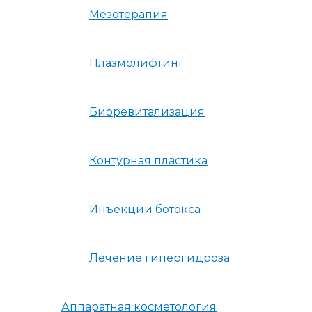
Мезотерапия
Плазмолифтинг
Биоревитализация
Контурная пластика
Инъекции ботокса
Лечение гипергидроза
Аппаратная косметология