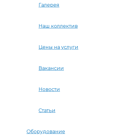
Галерея
Наш коллектив
Цены на услуги
Вакансии
Новости
Статьи
Оборудование