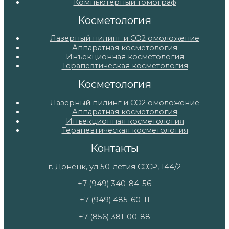
Компьютерный томограф
Косметология
Лазерный пилинг и СО2 омоложение
Аппаратная косметология
Инъекционная косметология
Терапевтическая косметология
Косметология
Лазерный пилинг и СО2 омоложение
Аппаратная косметология
Инъекционная косметология
Терапевтическая косметология
Контакты
г. Донецк, ул 50-летия СССР, 144/2
+7 (949) 340-84-56
+7 (949) 485-60-11
+7 (856) 381-00-88