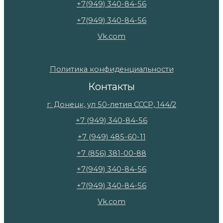
+7(949) 340-84-56
+7(949) 340-84-56
Vk.com
Политика конфиденциальности
Контакты
г. Донецк, ул 50-летия СССР, 144/2
+7 (949) 340-84-56
+7 (949) 485-60-11
+7 (856) 381-00-88
+7(949) 340-84-56
+7(949) 340-84-56
Vk.com