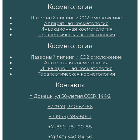
Косметология
Лазерный пилинг и СО2 омоложение
Аппаратная косметология
Инъекционная косметология
Терапевтическая косметология
Косметология
Лазерный пилинг и СО2 омоложение
Аппаратная косметология
Инъекционная косметология
Терапевтическая косметология
Контакты
г. Донецк, ул 50-летия СССР, 144/2
+7 (949) 340-84-56
+7 (949) 485-60-11
+7 (856) 381-00-88
+7(949) 340-84-56