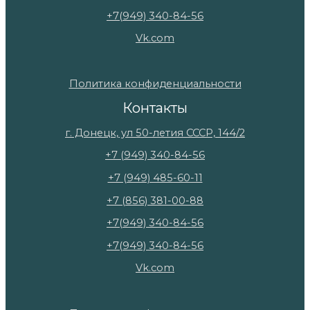
+7(949) 340-84-56
Vk.com
Политика конфиденциальности
Контакты
г. Донецк, ул 50-летия СССР, 144/2
+7 (949) 340-84-56
+7 (949) 485-60-11
+7 (856) 381-00-88
+7(949) 340-84-56
+7(949) 340-84-56
Vk.com