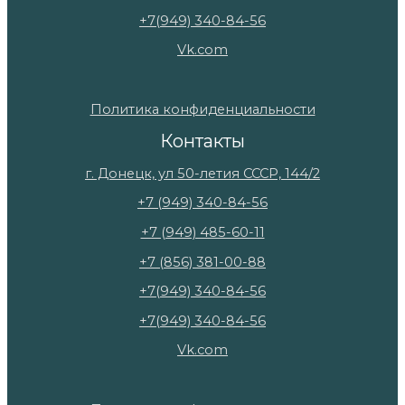
+7(949) 340-84-56
Vk.com
Политика конфиденциальности
Контакты
г. Донецк, ул 50-летия СССР, 144/2
+7 (949) 340-84-56
+7 (949) 485-60-11
+7 (856) 381-00-88
+7(949) 340-84-56
+7(949) 340-84-56
Vk.com