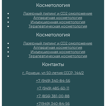
Косметология
Лазерный пилинг и СО2 омоложение
Аппаратная косметология
Инъекционная косметология
Терапевтическая косметология
Косметология
Лазерный пилинг и СО2 омоложение
Аппаратная косметология
Инъекционная косметология
Терапевтическая косметология
Контакты
г. Донецк, ул 50-летия СССР, 144/2
+7 (949) 340-84-56
+7 (949) 485-60-11
+7 (856) 381-00-88
+7(949) 340-84-56