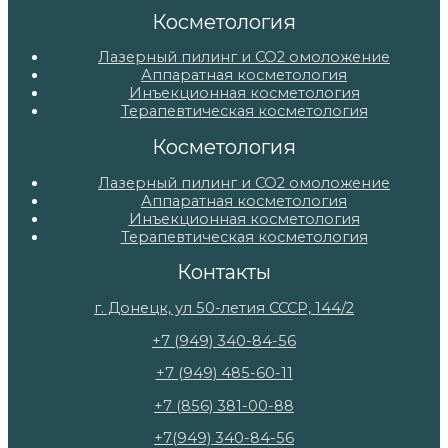
Косметология
Лазерный пилинг и СО2 омоложение
Аппаратная косметология
Инъекционная косметология
Терапевтическая косметология
Косметология
Лазерный пилинг и СО2 омоложение
Аппаратная косметология
Инъекционная косметология
Терапевтическая косметология
Контакты
г. Донецк, ул 50-летия СССР, 144/2
+7 (949) 340-84-56
+7 (949) 485-60-11
+7 (856) 381-00-88
+7(949) 340-84-56