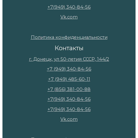
+7(949) 340-84-56
Vk.com
Политика конфиденциальности
Контакты
г. Донецк, ул 50-летия СССР, 144/2
+7 (949) 340-84-56
+7 (949) 485-60-11
+7 (856) 381-00-88
+7(949) 340-84-56
+7(949) 340-84-56
Vk.com