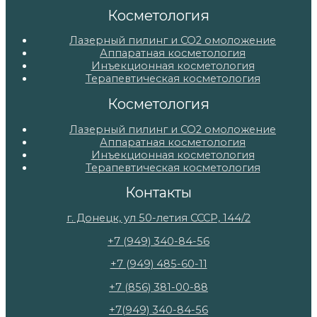
Косметология
Лазерный пилинг и СО2 омоложение
Аппаратная косметология
Инъекционная косметология
Терапевтическая косметология
Косметология
Лазерный пилинг и СО2 омоложение
Аппаратная косметология
Инъекционная косметология
Терапевтическая косметология
Контакты
г. Донецк, ул 50-летия СССР, 144/2
+7 (949) 340-84-56
+7 (949) 485-60-11
+7 (856) 381-00-88
+7(949) 340-84-56