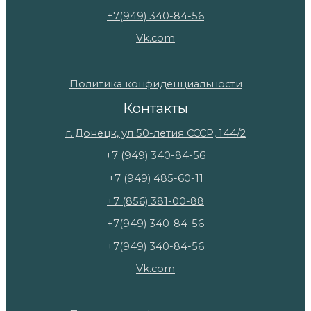
+7(949) 340-84-56
Vk.com
Политика конфиденциальности
Контакты
г. Донецк, ул 50-летия СССР, 144/2
+7 (949) 340-84-56
+7 (949) 485-60-11
+7 (856) 381-00-88
+7(949) 340-84-56
+7(949) 340-84-56
Vk.com