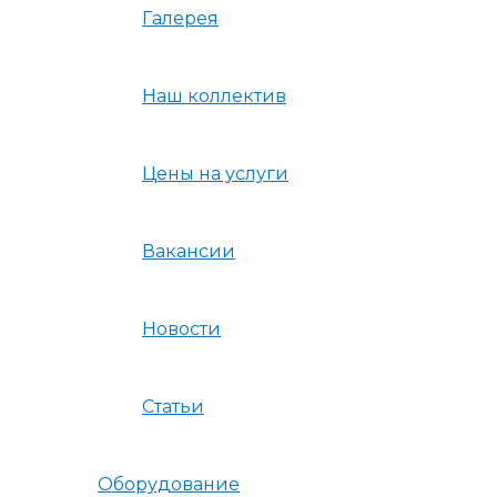
Галерея
Наш коллектив
Цены на услуги
Вакансии
Новости
Статьи
Оборудование