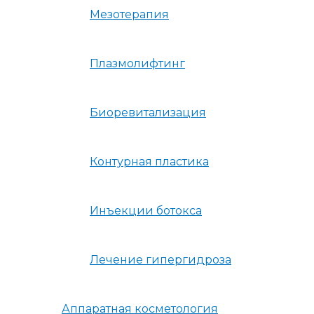
Мезотерапия
Плазмолифтинг
Биоревитализация
Контурная пластика
Инъекции ботокса
Лечение гипергидроза
Аппаратная косметология