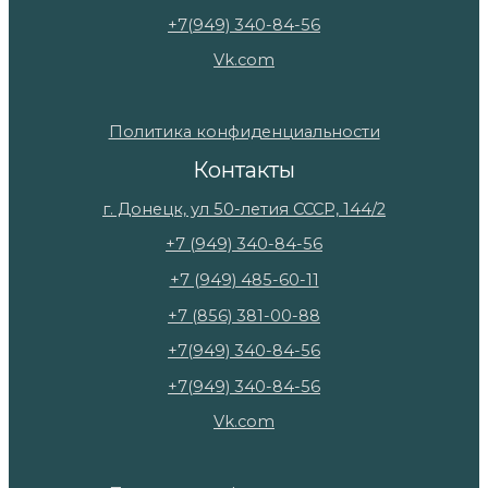
+7(949) 340-84-56
Vk.com
Политика конфиденциальности
Контакты
г. Донецк, ул 50-летия СССР, 144/2
+7 (949) 340-84-56
+7 (949) 485-60-11
+7 (856) 381-00-88
+7(949) 340-84-56
+7(949) 340-84-56
Vk.com