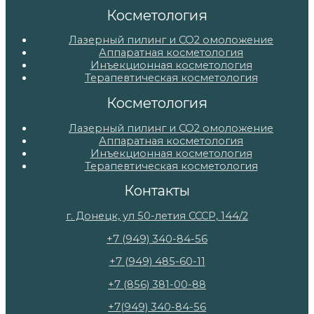
Косметология
Лазерный пилинг и СО2 омоложение
Аппаратная косметология
Инъекционная косметология
Терапевтическая косметология
Косметология
Лазерный пилинг и СО2 омоложение
Аппаратная косметология
Инъекционная косметология
Терапевтическая косметология
Контакты
г. Донецк, ул 50-летия СССР, 144/2
+7 (949) 340-84-56
+7 (949) 485-60-11
+7 (856) 381-00-88
+7(949) 340-84-56