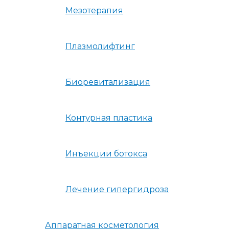
Мезотерапия
Плазмолифтинг
Биоревитализация
Контурная пластика
Инъекции ботокса
Лечение гипергидроза
Аппаратная косметология