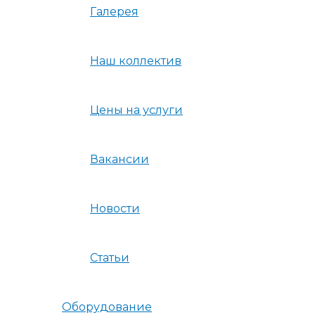
Галерея
Наш коллектив
Цены на услуги
Вакансии
Новости
Статьи
Оборудование