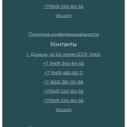
+7(949) 340-84-56
Vk.com
Политика конфиденциальности
Контакты
г. Донецк, ул 50-летия СССР, 144/2
+7 (949) 340-84-56
+7 (949) 485-60-11
+7 (856) 381-00-88
+7(949) 340-84-56
+7(949) 340-84-56
Vk.com