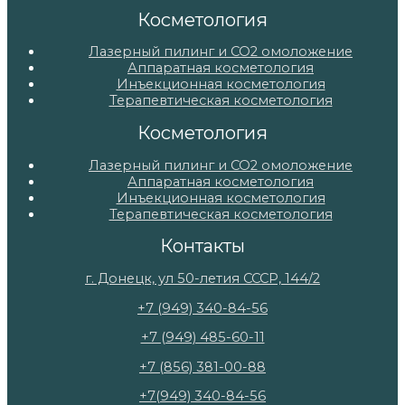
Косметология
Лазерный пилинг и СО2 омоложение
Аппаратная косметология
Инъекционная косметология
Терапевтическая косметология
Косметология
Лазерный пилинг и СО2 омоложение
Аппаратная косметология
Инъекционная косметология
Терапевтическая косметология
Контакты
г. Донецк, ул 50-летия СССР, 144/2
+7 (949) 340-84-56
+7 (949) 485-60-11
+7 (856) 381-00-88
+7(949) 340-84-56