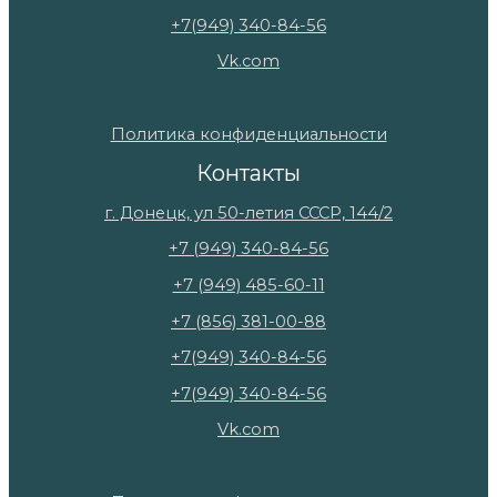
+7(949) 340-84-56
Vk.com
Политика конфиденциальности
Контакты
г. Донецк, ул 50-летия СССР, 144/2
+7 (949) 340-84-56
+7 (949) 485-60-11
+7 (856) 381-00-88
+7(949) 340-84-56
+7(949) 340-84-56
Vk.com