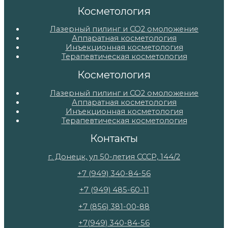
Косметология
Лазерный пилинг и СО2 омоложение
Аппаратная косметология
Инъекционная косметология
Терапевтическая косметология
Косметология
Лазерный пилинг и СО2 омоложение
Аппаратная косметология
Инъекционная косметология
Терапевтическая косметология
Контакты
г. Донецк, ул 50-летия СССР, 144/2
+7 (949) 340-84-56
+7 (949) 485-60-11
+7 (856) 381-00-88
+7(949) 340-84-56