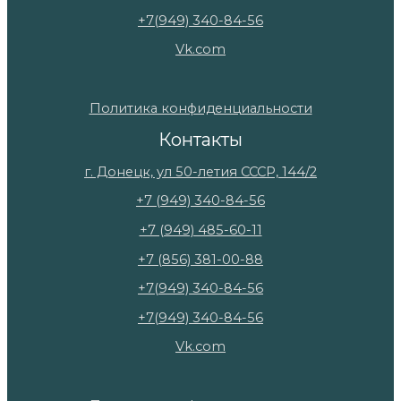
+7(949) 340-84-56
Vk.com
Политика конфиденциальности
Контакты
г. Донецк, ул 50-летия СССР, 144/2
+7 (949) 340-84-56
+7 (949) 485-60-11
+7 (856) 381-00-88
+7(949) 340-84-56
+7(949) 340-84-56
Vk.com