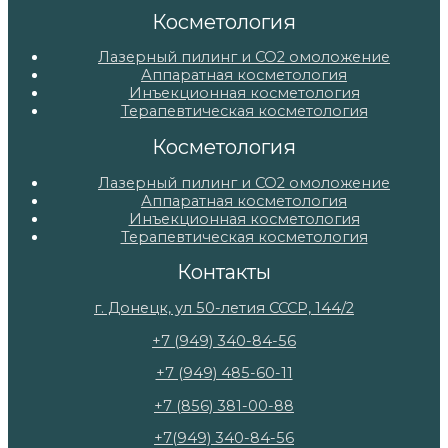
Косметология
Лазерный пилинг и СО2 омоложение
Аппаратная косметология
Инъекционная косметология
Терапевтическая косметология
Косметология
Лазерный пилинг и СО2 омоложение
Аппаратная косметология
Инъекционная косметология
Терапевтическая косметология
Контакты
г. Донецк, ул 50-летия СССР, 144/2
+7 (949) 340-84-56
+7 (949) 485-60-11
+7 (856) 381-00-88
+7(949) 340-84-56