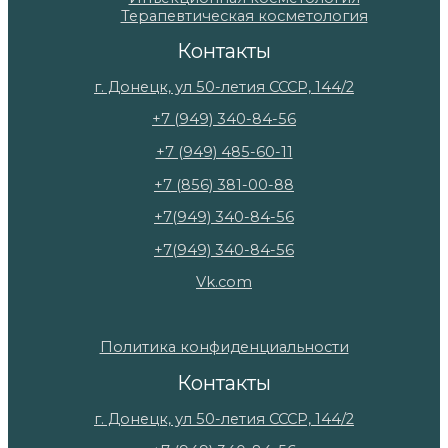
Терапевтическая косметология
Контакты
г. Донецк, ул 50-летия СССР, 144/2
+7 (949) 340-84-56
+7 (949) 485-60-11
+7 (856) 381-00-88
+7(949) 340-84-56
+7(949) 340-84-56
Vk.com
Политика конфиденциальности
Контакты
г. Донецк, ул 50-летия СССР, 144/2