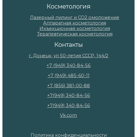
Косметология
Лазерный пилинг и СО2 омоложение
Аппаратная косметология
Инъекционная косметология
Терапевтическая косметология
Контакты
г. Донецк, ул 50-летия СССР, 144/2
+7 (949) 340-84-56
+7 (949) 485-60-11
+7 (856) 381-00-88
+7(949) 340-84-56
+7(949) 340-84-56
Vk.com
Политика конфиденциальности