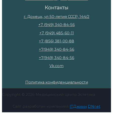
Контакты
г. Донецк, ул 50-летия СССР, 144/2
+7 (949) 340-84-56
+7 (949) 485-60-11
+7 (856) 381-00-88
+7(949) 340-84-56
+7(949) 340-84-56
Vk.com
Политика конфиденциальности
Copyright © 2026 Медицинский Центр Эстетика
Сайт разработан компанией
ITДжинн
DNnet