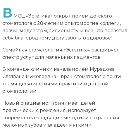
В
МСЦ «Эстетика» открыт приём детского
стоматолога с 28-летним опытомрогие коллеги,
врачи, медсёстры, гигиенисты и все, кто посвятил
себя благородному делу заботы о здоровье!
Семейная стоматология «Эстетика» расширяет
спектр услуг для маленьких пациентов.
В команде клиники начала приём Мурадова
Светлана Николаевна – врач-стоматолог с почти
тремя десятилетиями практики в детской
стоматологии.
Новый специалист принимает детей
практически с рождения, использует
современные щадящие методики сохранения
молочных зубов и владеет мягкими