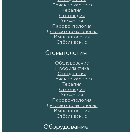
Лечение кариеса
Терапия
Ортопедия
Хирургия
Пародонтология
Детская стоматология
Имплантология
Отбеливание
Стоматология
Обследование
Профилактика
Ортодонтия
Лечение кариеса
Терапия
Ортопедия
Хирургия
Пародонтология
Детская стоматология
Имплантология
Отбеливание
Оборудование