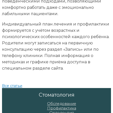
поведенческими подходами, позволяющими
комфортно работать даже с эмоционально
лабильными пациентами.
Индивидуальный план лечения и профилактики
формируется с учётом возрастных и
психологических особенностей каждого ребёнка.
Родители могут записаться на первичную
консультацию через раздел «Запись» или по
телефону клиники. Полная информация о
методиках и графике приёма доступна в
специальном разделе сайта.
Все статьи
Стоматология
Обследование
Профилактика
Ортодонтия