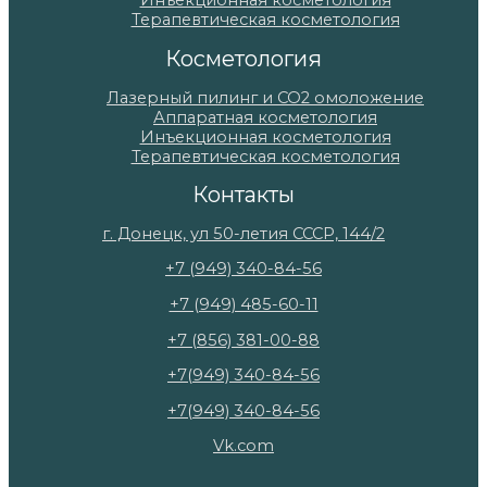
Инъекционная косметология
Терапевтическая косметология
Косметология
Лазерный пилинг и СО2 омоложение
Аппаратная косметология
Инъекционная косметология
Терапевтическая косметология
Контакты
г. Донецк, ул 50-летия СССР, 144/2
+7 (949) 340-84-56
+7 (949) 485-60-11
+7 (856) 381-00-88
+7(949) 340-84-56
+7(949) 340-84-56
Vk.com