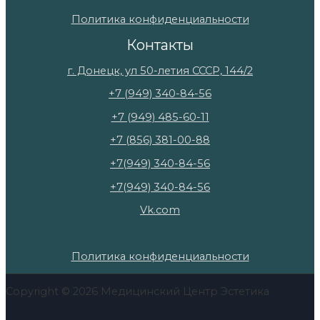
Политика конфиденциальности
Контакты
г. Донецк, ул 50-летия СССР, 144/2
+7 (949) 340-84-56
+7 (949) 485-60-11
+7 (856) 381-00-88
+7(949) 340-84-56
+7(949) 340-84-56
Vk.com
Политика конфиденциальности
Copyright © 2026 Медицинский Центр Эстетика