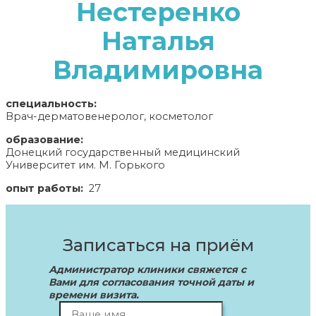
Нестеренко
Наталья
Владимировна
специальность:
Врач-дерматовенеролог, косметолог
образование:
Донецкий государственный медицинский
Университет им. М. Горького
опыт работы:
27
Записаться на приём
Администратор клиники свяжется с
Вами для согласования точной даты и
времени визита.