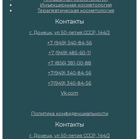
Инъекционная косметология
Терапевтическая косметология
Контакты
г. Донецк, ул 50-летия СССР, 144/2
+7 (949) 340-84-56
+7 (949) 485-60-11
+7 (856) 381-00-88
+7(949) 340-84-56
+7(949) 340-84-56
Vk.com
Политика конфиденциальности
Контакты
г. Донецк, ул 50-летия СССР, 144/2