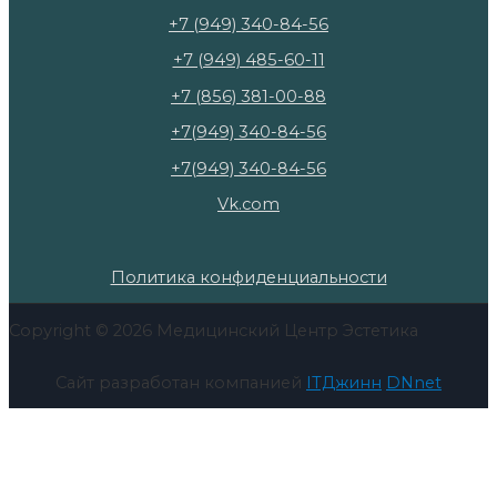
+7 (949) 340-84-56
+7 (949) 485-60-11
+7 (856) 381-00-88
+7(949) 340-84-56
+7(949) 340-84-56
Vk.com
Политика конфиденциальности
Copyright © 2026 Медицинский Центр Эстетика
Сайт разработан компанией
ITДжинн
DNnet