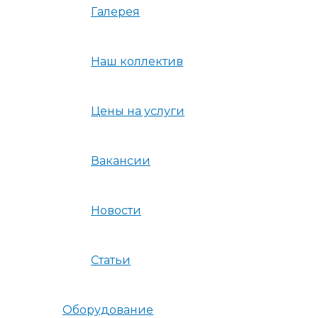
Галерея
Наш коллектив
Цены на услуги
Вакансии
Новости
Статьи
Оборудование