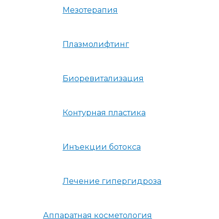
Мезотерапия
Плазмолифтинг
Биоревитализация
Контурная пластика
Инъекции ботокса
Лечение гипергидроза
Аппаратная косметология