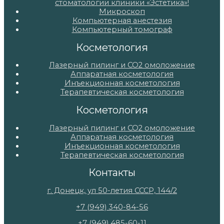
стоматологии клиники «Эстетика»!
Микроскоп
Компьютерная анестезия
Компьютерный томограф
Косметология
Лазерный пилинг и СО2 омоложение
Аппаратная косметология
Инъекционная косметология
Терапевтическая косметология
Косметология
Лазерный пилинг и СО2 омоложение
Аппаратная косметология
Инъекционная косметология
Терапевтическая косметология
Контакты
г. Донецк, ул 50-летия СССР, 144/2
+7 (949) 340-84-56
+7 (949) 485-60-11