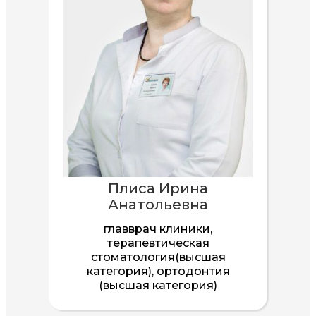
Плиса
Ирина
Анатольевна
главврач клиники,
терапевтическая
стоматология(высшая
категория), ортодонтия
(высшая категория)