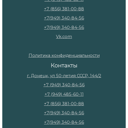
+7 (856) 381-00-88
+7(949) 340-84-56
+7(949) 340-84-56
Vk.com
Политика конфиденциальности
Контакты
г. Донецк, ул 50-летия СССР, 144/2
+7 (949) 340-84-56
+7 (949) 485-60-11
+7 (856) 381-00-88
+7(949) 340-84-56
+7(949) 340-84-56