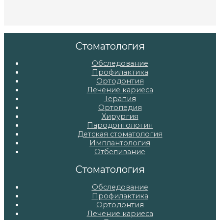
Стоматология
Обследование
Профилактика
Ортодонтия
Лечение кариеса
Терапия
Ортопедия
Хирургия
Пародонтология
Детская стоматология
Имплантология
Отбеливание
Стоматология
Обследование
Профилактика
Ортодонтия
Лечение кариеса