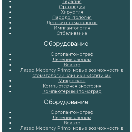
Терапия
Ортопедия
Хирургия
Пародонтология
Детская стоматология
Имплантология
Отбеливание
Оборудование
Ортопантомограф
Лечение озоном
Вектор
Лазер Medency Primo: новые возможности в
стоматологии клиники «Эстетика»!
Микроскоп
Компьютерная анестезия
Компьютерный томограф
Оборудование
Ортопантомограф
Лечение озоном
Вектор
Лазер Medency Primo: новые возможности в