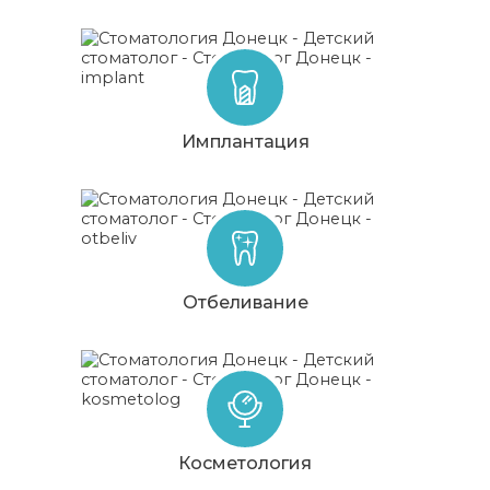
Имплантация
Отбеливание
Косметология