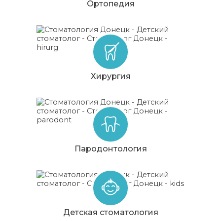
Ортопедия
Хирургия
Пародонтология
Детская стоматология