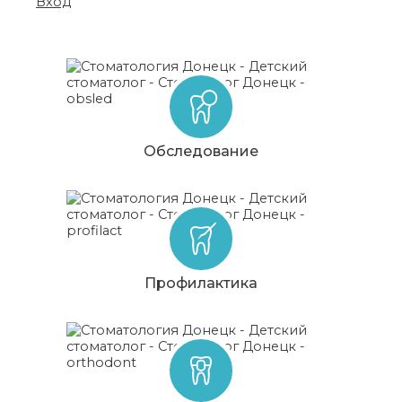
Услуги
Вход
Обследование
Профилактика