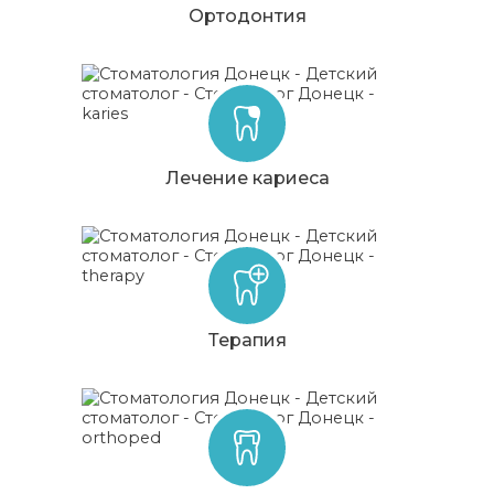
Ортодонтия
Лечение кариеса
Терапия