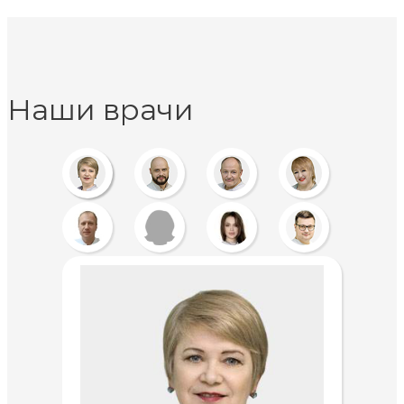
Наши врачи