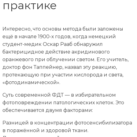
практике
Интересно, что основы метода были заложены
ещё в начале 1900-х годов, когда немецкий
студент-медик Оскар Рааб обнаружил
бактерицидное действие акридинового
оранжевого при облучении светом. Его учитель,
доктор фон Таппейнер, назвал эту реакцию,
протекающую при участии кислорода и света,
«фотодинамической».
Суть современной ФДТ — в избирательном
фотоповреждении патологических клеток. Это
обеспечивается двумя факторами:
Разницей в концентрации фотосенсибилизатора
в поражённой и здоровой ткани.