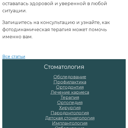
оставалась здоровой и уверенной в любой
ситуации.
Запишитесь на консультацию и узнайте, как
фотодинамическая терапия может помочь
именно вам.
Все статьи
Стоматология
Обследование
Профилактика
Ортодонтия
Лечение кариеса
Терапия
Ортопедия
Хирургия
Пародонтология
Детская стоматология
Имплантология