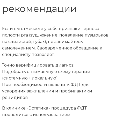
рекомендации
Если вы отмечаете у себя признаки герпеса
полости рта (зуд, жжение, появление пузырьков
на слизистой, губах), не занимайтесь
самолечением. Своевременное обращение к
специалисту позволяет:
Точно верифицировать диагноз;
Подобрать оптимальную схему терапии
(системную + локальную);
При необходимости включить ФДТ для
ускорения заживления и профилактики
рецидивов.
В клинике «Эстетика» процедура ФДТ
проводится с использованием