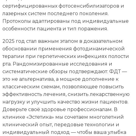
сертифицированных фотосенсибилизаторов и
лазерных систем последнего поколения.
Протоколы адаптированы под индивидуальные
особенности пациента и тип поражения.
2025 год стал важным этапом в доказательном
обосновании применения фотодинамической
терапии при герпетических инфекциях полости
рта. Рандомизированные исследования и
систематические обзоры подтверждают: ФДТ —
это не альтернатива, а мощное дополнение к
классическим схемам, позволяющее повысить
эффективность лечения, снизить лекарственную
нагрузку и улучшить качество жизни пациентов.
Доверьте своё здоровье профессионалам. В
клинике «Эстетика» мы сочетаем многолетний
клинический опыт, передовые технологии и
индивидуальный подход — чтобы ваша улыбка