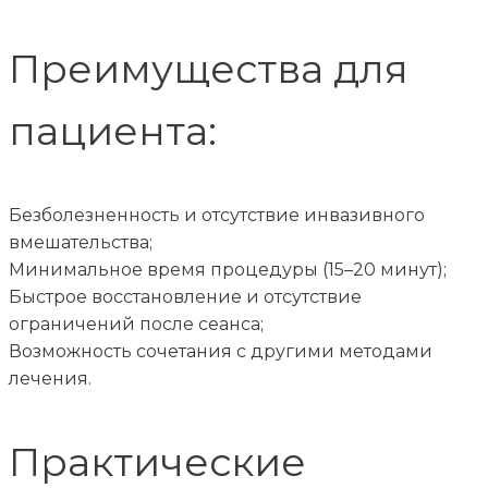
Преимущества для
пациента:
Безболезненность и отсутствие инвазивного
вмешательства;
Минимальное время процедуры (15–20 минут);
Быстрое восстановление и отсутствие
ограничений после сеанса;
Возможность сочетания с другими методами
лечения.
Практические