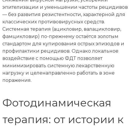
эпителизации и уменьшении частоты рецидивов
— без развития резистентности, характерной для
классических противовирусных средств.
Системная терапия (ацикловир, валацикловир,
фамцикловир) по-прежнему остаётся золотым
стандартом для купирования острых эпизодов и
профилактики рецидивов. Однако локальное
воздействие с помощью ФДТ позволяет
минимизировать системную лекарственную
нагрузку и целенаправленно работать в зоне
поражения.
Фотодинамическая
терапия: от истории к