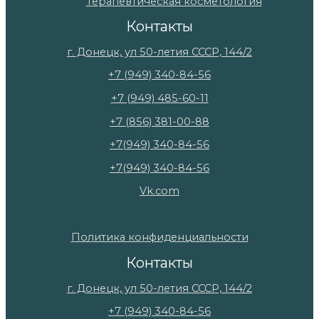
Терапевтическая косметология
Контакты
г. Донецк, ул 50-летия СССР, 144/2
+7 (949) 340-84-56
+7 (949) 485-60-11
+7 (856) 381-00-88
+7(949) 340-84-56
+7(949) 340-84-56
Vk.com
Политика конфиденциальности
Контакты
г. Донецк, ул 50-летия СССР, 144/2
+7 (949) 340-84-56