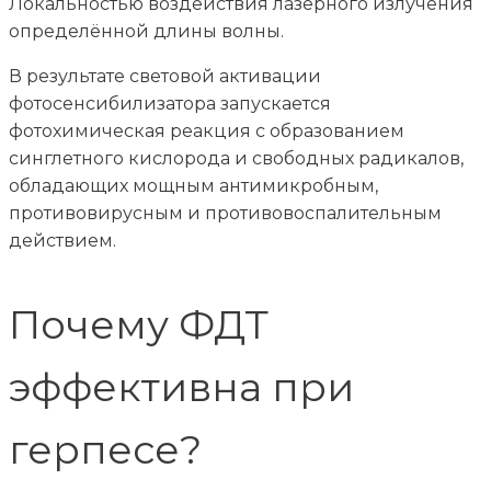
Локальностью воздействия лазерного излучения
определённой длины волны.
В результате световой активации
фотосенсибилизатора запускается
фотохимическая реакция с образованием
синглетного кислорода и свободных радикалов,
обладающих мощным антимикробным,
противовирусным и противовоспалительным
действием.
Почему ФДТ
эффективна при
герпесе?