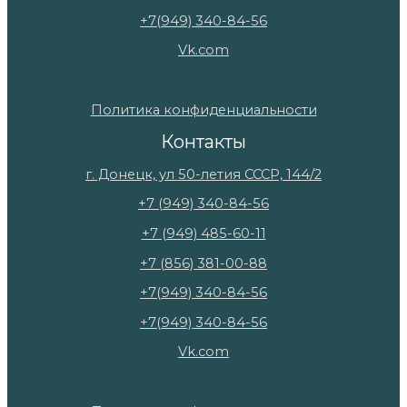
+7(949) 340-84-56
Vk.com
Политика конфиденциальности
Контакты
г. Донецк, ул 50-летия СССР, 144/2
+7 (949) 340-84-56
+7 (949) 485-60-11
+7 (856) 381-00-88
+7(949) 340-84-56
+7(949) 340-84-56
Vk.com