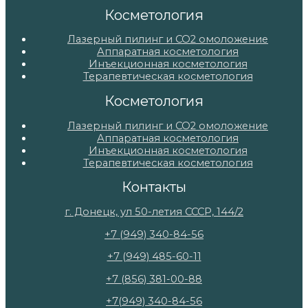
Косметология
Лазерный пилинг и СО2 омоложение
Аппаратная косметология
Инъекционная косметология
Терапевтическая косметология
Косметология
Лазерный пилинг и СО2 омоложение
Аппаратная косметология
Инъекционная косметология
Терапевтическая косметология
Контакты
г. Донецк, ул 50-летия СССР, 144/2
+7 (949) 340-84-56
+7 (949) 485-60-11
+7 (856) 381-00-88
+7(949) 340-84-56