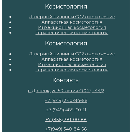
Косметология
Лазерный пилинг и СО2 омоложение
Аппаратная косметология
Инъекционная косметология
Терапевтическая косметология
Косметология
Лазерный пилинг и СО2 омоложение
Аппаратная косметология
Инъекционная косметология
Терапевтическая косметология
Контакты
г. Донецк, ул 50-летия СССР, 144/2
+7 (949) 340-84-56
+7 (949) 485-60-11
+7 (856) 381-00-88
+7(949) 340-84-56