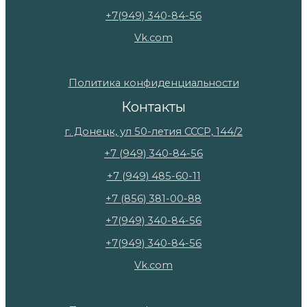
+7(949) 340-84-56
Vk.com
Политика конфиденциальности
Контакты
г. Донецк, ул 50-летия СССР, 144/2
+7 (949) 340-84-56
+7 (949) 485-60-11
+7 (856) 381-00-88
+7(949) 340-84-56
+7(949) 340-84-56
Vk.com