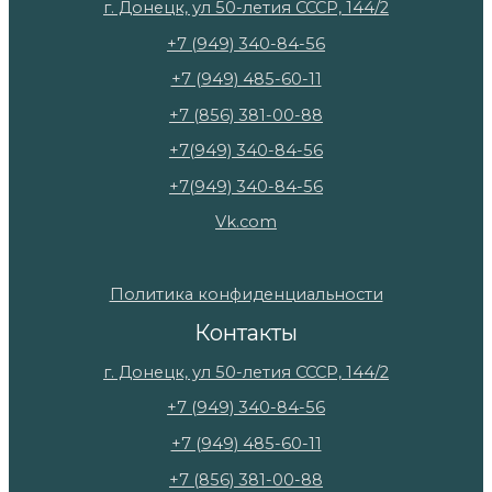
г. Донецк, ул 50-летия СССР, 144/2
+7 (949) 340-84-56
+7 (949) 485-60-11
+7 (856) 381-00-88
+7(949) 340-84-56
+7(949) 340-84-56
Vk.com
Политика конфиденциальности
Контакты
г. Донецк, ул 50-летия СССР, 144/2
+7 (949) 340-84-56
+7 (949) 485-60-11
+7 (856) 381-00-88